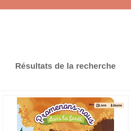
Résultats de la recherche
Livre
Jeune